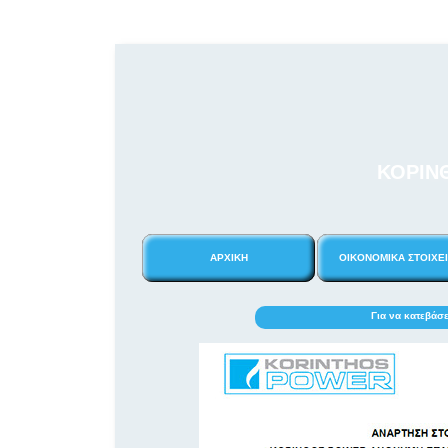
ΚΟΡΙΝ
ΑΡΧΙΚΗ
ΟΙΚΟΝΟΜΙΚΑ ΣΤΟΙΧΕ
Για να κατεβάσ